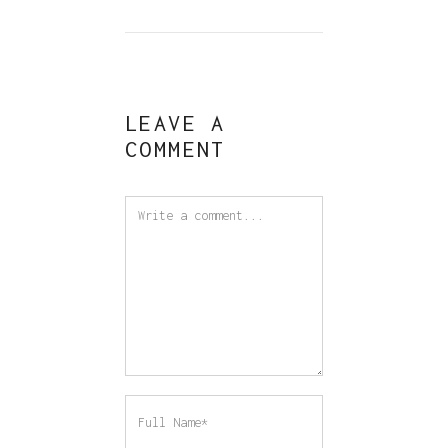
LEAVE A
COMMENT