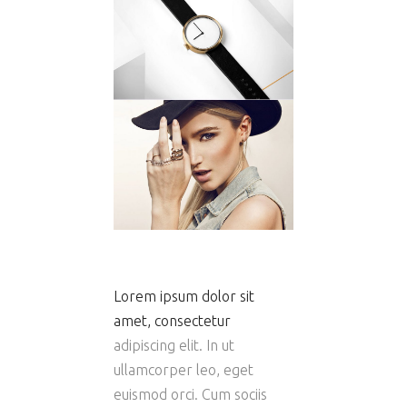
Lorem ipsum dolor sit
amet, consectetur
adipiscing elit. In ut
ullamcorper leo, eget
euismod orci. Cum sociis