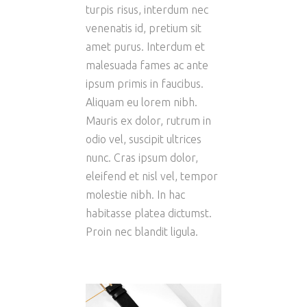
turpis risus, interdum nec
venenatis id, pretium sit
amet purus. Interdum et
malesuada fames ac ante
ipsum primis in faucibus.
Aliquam eu lorem nibh.
Mauris ex dolor, rutrum in
odio vel, suscipit ultrices
nunc. Cras ipsum dolor,
eleifend et nisl vel, tempor
molestie nibh. In hac
habitasse platea dictumst.
Proin nec blandit ligula.