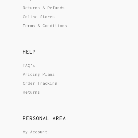
Returns & Refunds
Online Stores
Terms & Conditions
HELP
FAQ’s
Pricing Plans
Order Tracking
Returns
PERSONAL AREA
My Account