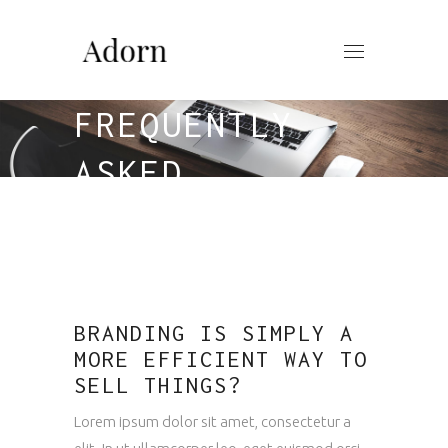
FREQUENTLY
ASKED
QUESTIONS
BRANDING IS SIMPLY A
MORE EFFICIENT WAY TO
SELL THINGS?
Lorem ipsum dolor sit amet, consectetur a