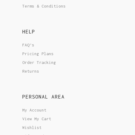
Terms & Conditions
HELP
FAQ’s
Pricing Plans
Order Tracking
Returns
PERSONAL AREA
My Account
View My Cart
Wishlist