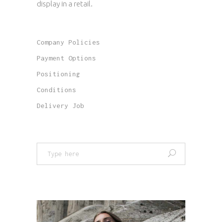
display in a retail.
Company Policies
Payment Options
Positioning
Conditions
Delivery Job
Search
for: