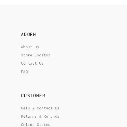
ADORN
About Us
Store Locator
Contact Us
FAQ
CUSTOMER
Help & Contact Us
Returns & Refunds
Online Stores