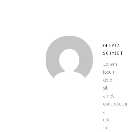
OLIVIA
SCHMIDT
Lorem
ipsum
dolor
sit
amet,
consectetur
a
elit.
In