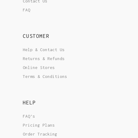
Contact Us
FAQ
CUSTOMER
Help & Contact Us
Returns & Refunds
Online Stores
Terms & Conditions
HELP
FAQ’s
Pricing Plans
Order Tracking