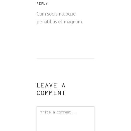
REPLY
Cum sociis natoque
penatibus et magnum.
LEAVE A
COMMENT