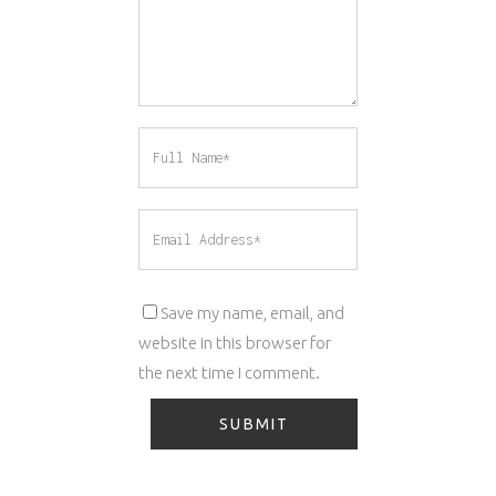
Save my name, email, and
website in this browser for
the next time I comment.