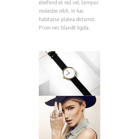
eleifend et nisl vel, tempor
molestie nibh. In hac
habitasse platea dictumst.
Proin nec blandit ligula.