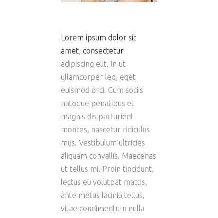
Lorem ipsum dolor sit
amet, consectetur
adipiscing elit. In ut
ullamcorper leo, eget
euismod orci. Cum sociis
natoque penatibus et
magnis dis parturient
montes, nascetur ridiculus
mus. Vestibulum ultricies
aliquam convallis. Maecenas
ut tellus mi. Proin tincidunt,
lectus eu volutpat mattis,
ante metus lacinia tellus,
vitae condimentum nulla